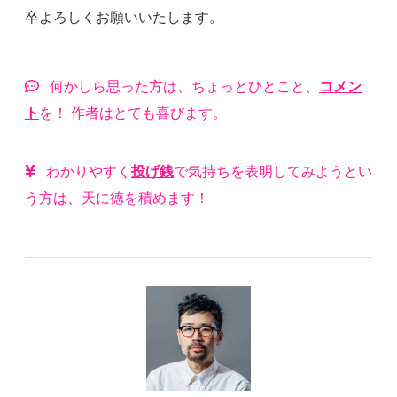
卒よろしくお願いいたします。
何かしら思った方は、ちょっとひとこと、
コメン
ト
を！ 作者はとても喜びます。
わかりやすく
投げ銭
で気持ちを表明してみようとい
う方は、天に徳を積めます！