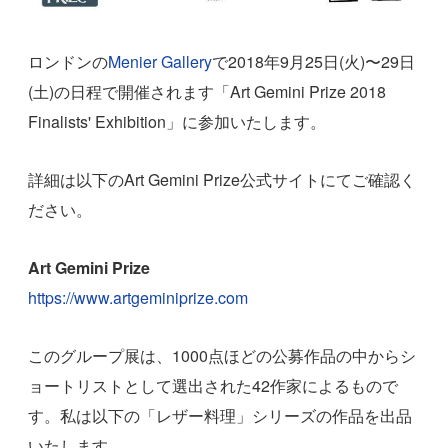
ロンドンの
Menier Gallery
で2018年9月25日(火)〜29日
(土)の日程で開催されます「Art Gemini Prize 2018
Finalists' Exhibition」に参加いたします。
詳細は以下のArt Gemini Prize公式サイトにてご確認く
ださい。
Art Gemini Prize
https://www.artgeminiprize.com
このグループ展は、1000点ほどの公募作品の中からシ
ョートリストとして選出された42作家によるもので
す。私は以下の「レザー料理」シリーズの作品を出品
いたします。