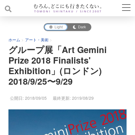
Light
Dark
ホーム
>
アート・美術
>
グループ展「Art Gemini
Prize 2018 Finalists'
Exhibition」(ロンドン)
2018/9/25〜9/29
公開日: 2018/09/05
最終更新: 2019/08/29