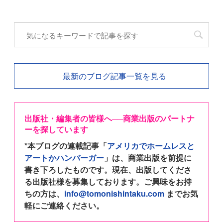
最新のブログ記事一覧を見る
出版社・編集者の皆様へ──商業出版のパートナ
ーを探しています
*本ブログの連載記事「
アメリカでホームレスと
アートかハンバーガー
」は、商業出版を前提に
書き下ろしたものです。現在、出版してくださ
る出版社様を募集しております。ご興味をお持
ちの方は、
info@tomonishintaku.com
までお気
軽にご連絡ください。