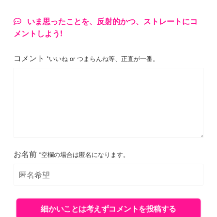
いま思ったことを、反射的かつ、ストレートにコ
メントしよう!
コメント
*いいね or つまらんね等、正直が一番。
お名前
*空欄の場合は匿名になります。