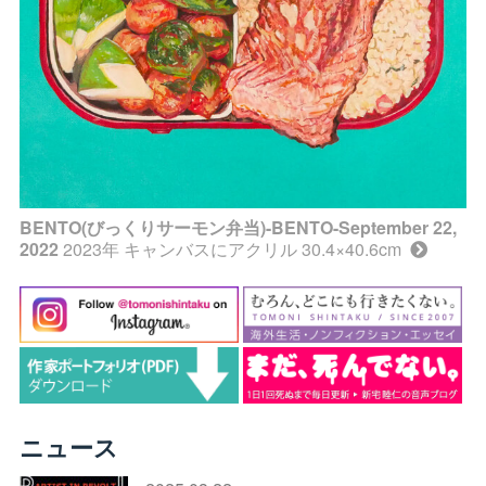
BENTO(びっくりサーモン弁当)-BENTO-September 22,
2022
2023年 キャンバスにアクリル 30.4×40.6cm
ニュース