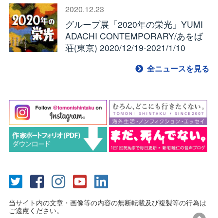
2020.12.23
グループ展「2020年の栄光」YUMI
ADACHI CONTEMPORARY/あをば
荘(東京) 2020/12/19-2021/1/10
全ニュースを見る
当サイト内の文章・画像等の内容の無断転載及び複製等の行為は
ご遠慮ください。