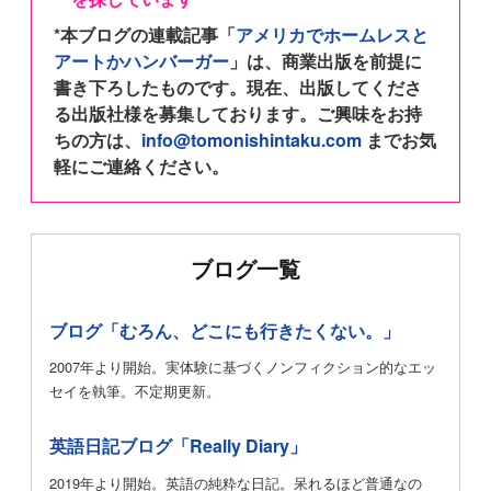
*本ブログの連載記事「
アメリカでホームレスと
アートかハンバーガー
」は、商業出版を前提に
書き下ろしたものです。現在、出版してくださ
る出版社様を募集しております。ご興味をお持
ちの方は、
info@tomonishintaku.com
までお気
軽にご連絡ください。
ブログ一覧
ブログ「むろん、どこにも行きたくない。」
2007年より開始。実体験に基づくノンフィクション的なエッ
セイを執筆。不定期更新。
英語日記ブログ「Really Diary」
2019年より開始。英語の純粋な日記。呆れるほど普通なの