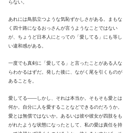
らない。
あれには鳥肌立つような気恥ずかしさがある。まもな
く四十路になるおっさんが言うようなことではない
が、ちょうど日本人にとっての「愛してる」にも等し
い違和感がある。
一度でも真剣に「愛してる」と言ったことがある人な
らわかるはずだ。発した後に、ながく尾を引くものが
あることを。
愛してる――しかし、それは本当か。そもそも愛とは
何か。自分に人を愛することなどできるのだろうか。
愛とは無償ではないか。あるいは彼や彼女が四肢をも
がれたような状態になったとして、私の愛は責任を持