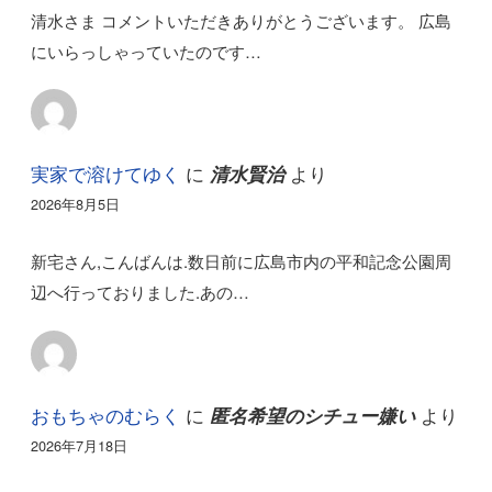
清水さま コメントいただきありがとうございます。 広島
にいらっしゃっていたのです…
実家で溶けてゆく
に
より
清水賢治
2026年8月5日
新宅さん,こんばんは.数日前に広島市内の平和記念公園周
辺へ行っておりました.あの…
おもちゃのむらく
に
より
匿名希望のシチュー嫌い
2026年7月18日