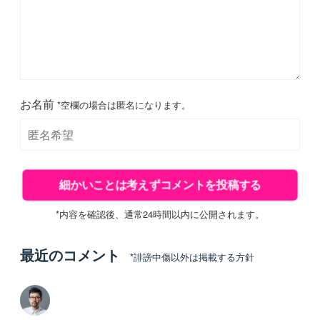
お名前
*空欄の場合は匿名になります。
*内容を確認後、通常24時間以内に公開されます。
最近のコメント
*誹謗中傷以外は掲載する方針