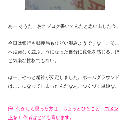
あー そうだ、おれブログ書いてんだと思い出した今。
今日は銀行も郵便局もひどい混みようですなー。そこ
へ躊躇なく並ぶようになった自分に変化を感じる、ほ
ど気楽な性格でもない。
はー、やっと精神が安定しました。ホームグラウンド
はここになってしまったんだなあ。つくづく単純な、
何かしら思った方は、ちょっとひとこと、
コメン
ト
を！ 作者はとても喜びます。