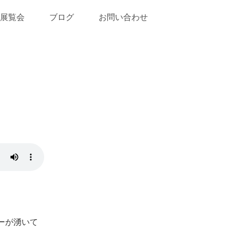
展覧会
ブログ
お問い合わせ
ーが湧いて