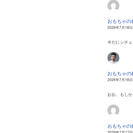
おもちゃの
2026年7月18日
今だにシチュ
おもちゃの
2026年7月18日
おお、もしか
おもちゃの
2026年7月17日