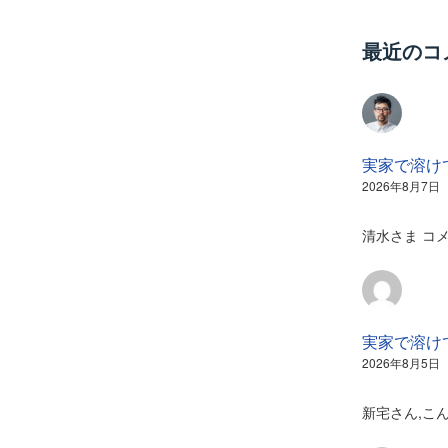
最近のコ
実家で溶け
2026年8月7日
清水さま コ
実家で溶け
2026年8月5日
新宅さん,こ