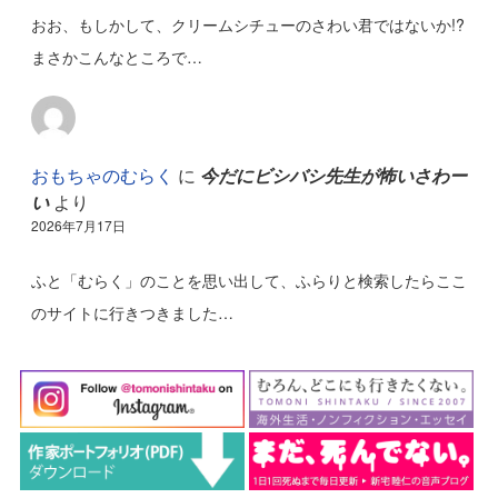
おお、もしかして、クリームシチューのさわい君ではないか!?
まさかこんなところで…
おもちゃのむらく
に
今だにビシバシ先生が怖いさわー
い
より
2026年7月17日
ふと「むらく」のことを思い出して、ふらりと検索したらここ
のサイトに行きつきました…