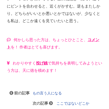
にピントを合わせると、近くがかすむ。逆もまたしか
り。どちらがいいとか悪いとかではないが、少なくと
も私は、どこか遠くを見ていたいと思う。
何かしら思った方は、ちょっとひとこと、
コメン
ト
を！ 作者はとても喜びます。
わかりやすく
投げ銭
で気持ちを表明してみようとい
う方は、天に徳を積めます！
前の記事
もの言う人になる
次の記事
ここではないどこか