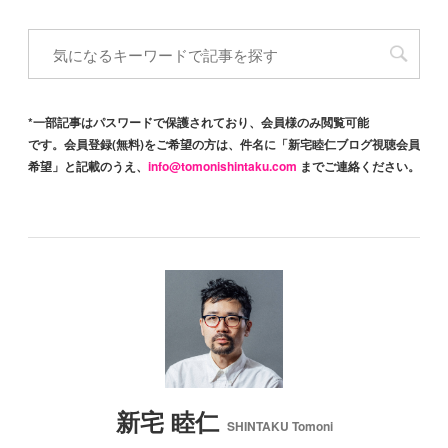
*一部記事はパスワードで保護されており、会員様のみ閲覧可能
です。会員登録(無料)をご希望の方は、件名に「新宅睦仁ブログ視聴会員
希望」と記載のうえ、
info@tomonishintaku.com
までご連絡ください。
新宅 睦仁
SHINTAKU Tomoni